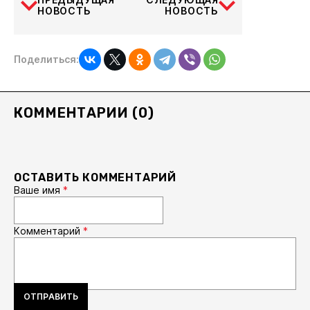
НОВОСТЬ
НОВОСТЬ
Поделиться:
КОММЕНТАРИИ (0)
ОСТАВИТЬ КОММЕНТАРИЙ
Ваше имя
*
Комментарий
*
ОТПРАВИТЬ