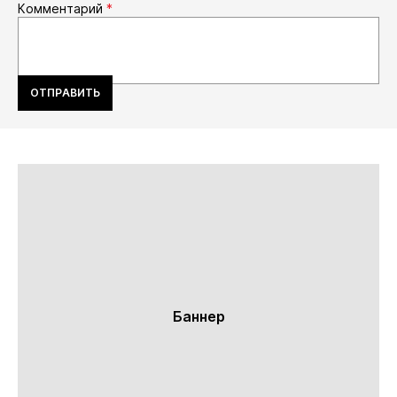
Комментарий
*
ОТПРАВИТЬ
Баннер