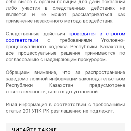
себе вызов в органы полиции для дачи показаний
либо участия в следственных действиях не
является и не может рассматриваться как
применение незаконного метода воздействия.
Следственные действия
проводятся в строгом
соответствии
с требованиями Уголовно-
процессуального кодекса Республики Казахстан,
все процессуальные решения принимаются по
согласованию с надзирающим прокурором.
Обращаем внимание, что за распространение
заведомо ложной информации законодательством
Республики Казахстан предусмотрена
ответственность, вплоть до уголовной.
Иная информация в соответствии с требованиями
статьи 201 УПК РК разглашению не подлежит.
ЧИТАЙТЕ ТАКЖЕ