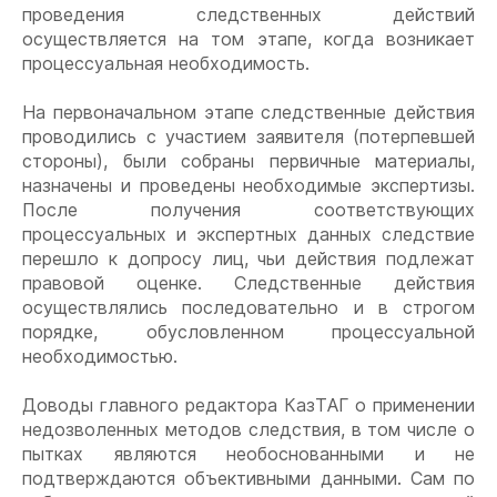
проведения следственных действий
осуществляется на том этапе, когда возникает
процессуальная необходимость.
На первоначальном этапе следственные действия
проводились с участием заявителя (потерпевшей
стороны), были собраны первичные материалы,
назначены и проведены необходимые экспертизы.
После получения соответствующих
процессуальных и экспертных данных следствие
перешло к допросу лиц, чьи действия подлежат
правовой оценке. Следственные действия
осуществлялись последовательно и в строгом
порядке, обусловленном процессуальной
необходимостью.
Доводы главного редактора КазТАГ о применении
недозволенных методов следствия, в том числе о
пытках являются необоснованными и не
подтверждаются объективными данными. Сам по