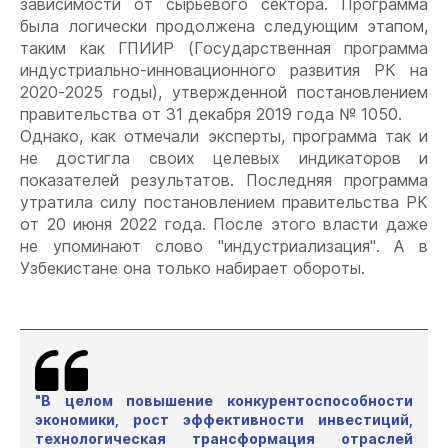
зависимости от сырьевого сектора. Программа
была логически продолжена следующим этапом,
таким как ГПИИР (Государственная программа
индустриально-инновационного развития РК на
2020-2025 годы), утвержденной постановлением
правительства от 31 декабря 2019 года № 1050.
Однако, как отмечали эксперты, программа так и
не достигла своих целевых индикаторов и
показателей результатов. Последняя программа
утратила силу постановлением правительства РК
от 20 июня 2022 года. После этого власти даже
не упоминают слово "индустриализация". А в
Узбекистане она только набирает обороты.
"В целом повышение конкурентоспособности
экономики, рост эффективности инвестиций,
технологическая трансформация отраслей