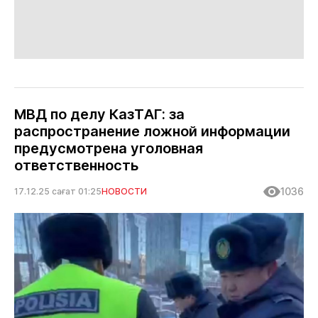
МВД по делу КазТАГ: за
распространение ложной информации
предусмотрена уголовная
ответственность
1036
17.12.25 сағат 01:25
НОВОСТИ