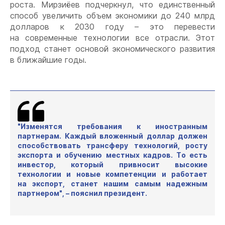
роста. Мирзиёев подчеркнул, что единственный
способ увеличить объем экономики до 240 млрд
долларов к 2030 году – это перевести
на современные технологии все отрасли. Этот
подход станет основой экономического развития
в ближайшие годы.
"Изменятся требования к иностранным
партнерам. Каждый вложенный доллар должен
способствовать трансферу технологий, росту
экспорта и обучению местных кадров. То есть
инвестор, который привносит высокие
технологии и новые компетенции и работает
на экспорт, станет нашим самым надежным
партнером", – пояснил президент.