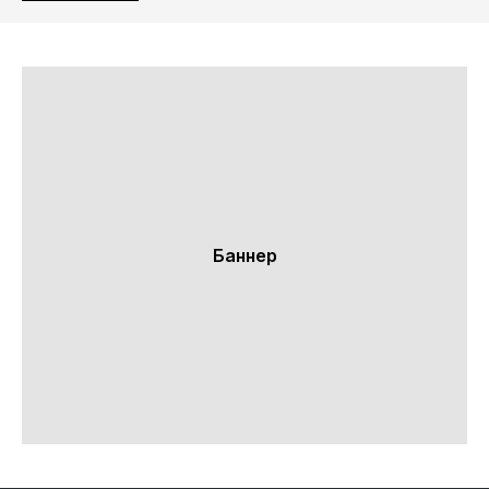
Баннер