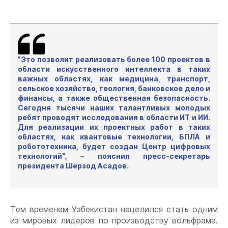
"Это позволит реализовать более 100 проектов в
области искусственного интеллекта в таких
важных областях, как медицина, транспорт,
сельское хозяйство, геология, банковское дело и
финансы, а также общественная безопасность.
Сегодня тысячи наших талантливых молодых
ребят проводят исследования в области ИТ и ИИ.
Для реализации их проектных работ в таких
областях, как квантовые технологии, БПЛА и
робототехника, будет создан Центр цифровых
технологий", – пояснил пресс-секретарь
президента Шерзод Асадов.
Тем временем Узбекистан нацелился стать одним
из мировых лидеров по производству вольфрама.