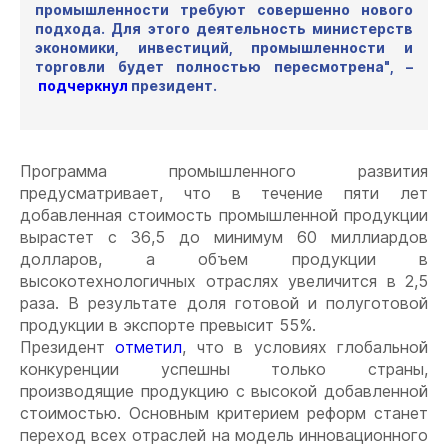
промышленности требуют совершенно нового
подхода. Для этого деятельность министерств
экономики, инвестиций, промышленности и
торговли будет полностью пересмотрена", –
подчеркнул
президент.
Программа промышленного развития
предусматривает, что в течение пяти лет
добавленная стоимость промышленной продукции
вырастет с 36,5 до минимум 60 миллиардов
долларов, а объем продукции в
высокотехнологичных отраслях увеличится в 2,5
раза. В результате доля готовой и полуготовой
продукции в экспорте превысит 55%.
Президент
отметил
, что в условиях глобальной
конкуренции успешны только страны,
производящие продукцию с высокой добавленной
стоимостью. Основным критерием реформ станет
переход всех отраслей на модель инновационного