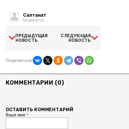
Салтанат
Модератор
ПРЕДЫДУЩАЯ
СЛЕДУЮЩАЯ
НОВОСТЬ
НОВОСТЬ
Поделиться:
КОММЕНТАРИИ (0)
ОСТАВИТЬ КОММЕНТАРИЙ
Ваше имя
*