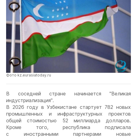
Фото kz.eurasiatoday.ru
В соседней стране начинается "Великая
индустриализация".
В 2026 году в Узбекистане стартует 782 новых
промышленных и инфраструктурных проектов
общей стоимостью 52 миллиарда долларов.
Кроме того, республика подписала
с иностранными партнерами новые