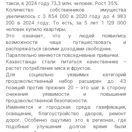
такси, в 2024 году 73,3 млн. человек. Рост 35%.
Количество собственников имущества
увеличилось с 3 854 000 в 2020 году до 4 983
200 в 2024 году. То есть, за 5 лет 1 129 000
человек купило квартиры.
Это означает, что у людей появились
возможности чаще путешествовать и
распоряжаться своими доходами свободнее.
Параллельно меняются повседневные привычки.
Казахстанцы стали питаться качественнее –
растет потребление мяса и фруктов.
Для социально уязвимых категорий
продовольственный набор расширен до 43
позиций против прежних 20 – это шаг в сторону
снижения уязвимости и повышения
продовольственной безопасности.
Изменяется и городская среда: газификация,
освещение, благоустройство дворов, ремонт
дорог. Особенно ощутимо это в регионах, где
подобные улучшения долгое время были