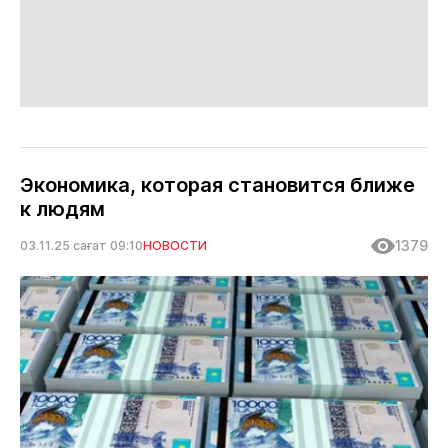
Экономика, которая становится ближе
к людям
1379
03.11.25 сағат 09:10
НОВОСТИ