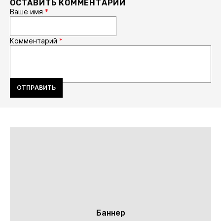
ОСТАВИТЬ КОММЕНТАРИЙ
Ваше имя
*
Комментарий
*
ОТПРАВИТЬ
Баннер