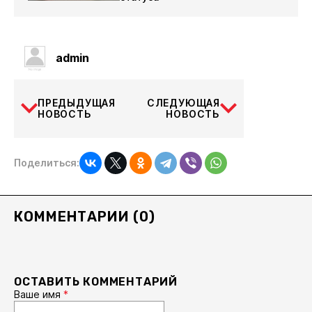
admin
ПРЕДЫДУЩАЯ
СЛЕДУЮЩАЯ
НОВОСТЬ
НОВОСТЬ
Поделиться:
КОММЕНТАРИИ (0)
ОСТАВИТЬ КОММЕНТАРИЙ
Ваше имя
*