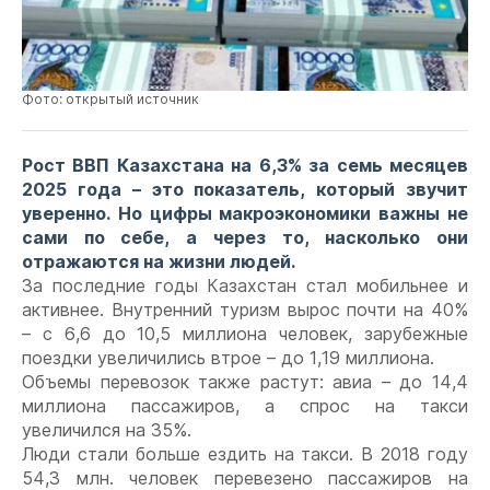
Фото: открытый источник
Рост ВВП Казахстана на 6,3% за семь месяцев
2025 года – это показатель, который звучит
уверенно. Но цифры макроэкономики важны не
сами по себе, а через то, насколько они
отражаются на жизни людей.
За последние годы Казахстан стал мобильнее и
активнее. Внутренний туризм вырос почти на 40%
– с 6,6 до 10,5 миллиона человек, зарубежные
поездки увеличились втрое – до 1,19 миллиона.
Объемы перевозок также растут: авиа – до 14,4
миллиона пассажиров, а спрос на такси
увеличился на 35%.
Люди стали больше ездить на такси. В 2018 году
54,3 млн. человек перевезено пассажиров на