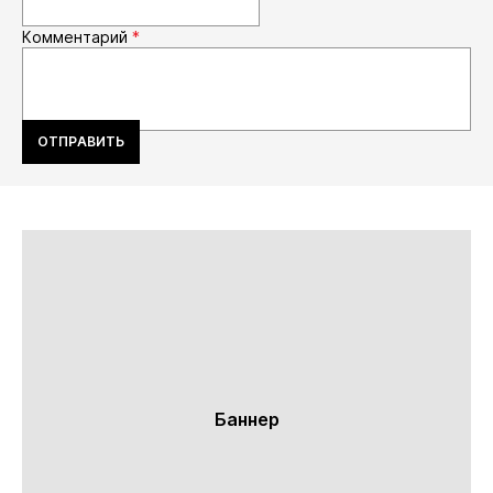
Комментарий
*
ОТПРАВИТЬ
Баннер