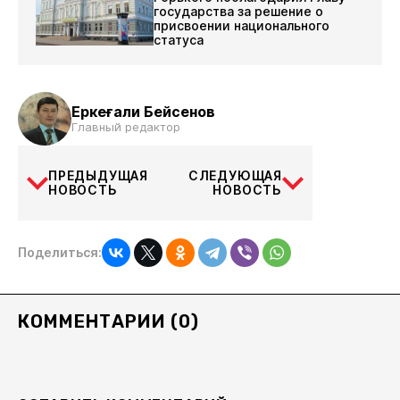
государства за решение о
присвоении национального
статуса
Еркеғали Бейсенов
Главный редактор
ПРЕДЫДУЩАЯ
СЛЕДУЮЩАЯ
НОВОСТЬ
НОВОСТЬ
Поделиться:
КОММЕНТАРИИ (0)